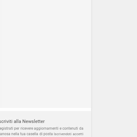
scriviti alla Newsletter
egistrati per ricevere aggiornamenti e contenuti da
anosa nella tua casella di posta
Iscrivendoti accetti