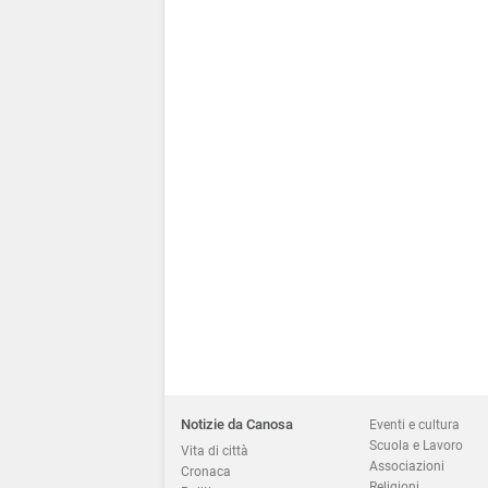
Notizie da Canosa
Eventi e cultura
Scuola e Lavoro
Vita di città
Associazioni
Cronaca
Religioni