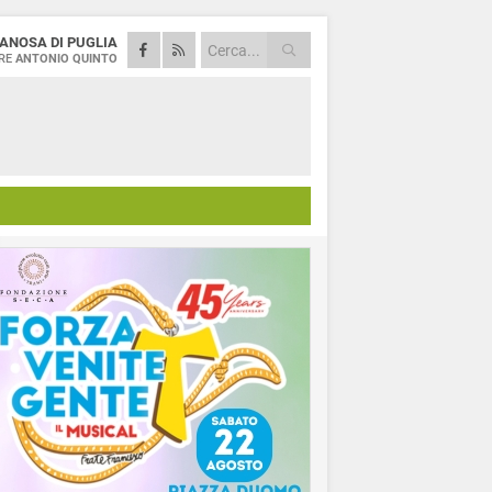
ANOSA DI PUGLIA
RE
ANTONIO QUINTO