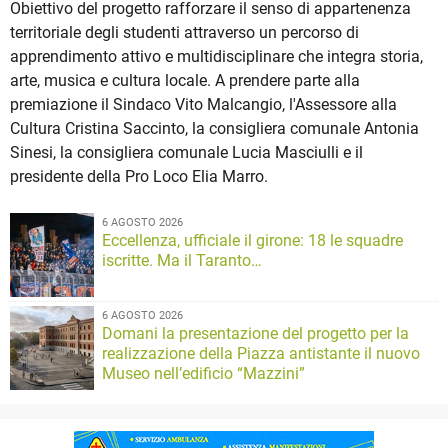
Obiettivo del progetto rafforzare il senso di appartenenza
territoriale degli studenti attraverso un percorso di
apprendimento attivo e multidisciplinare che integra storia,
arte, musica e cultura locale. A prendere parte alla
premiazione il Sindaco Vito Malcangio, l'Assessore alla
Cultura Cristina Saccinto, la consigliera comunale Antonia
Sinesi, la consigliera comunale Lucia Masciulli e il
presidente della Pro Loco Elia Marro.
6 AGOSTO 2026
Eccellenza, ufficiale il girone: 18 le squadre
iscritte. Ma il Taranto…
6 AGOSTO 2026
Domani la presentazione del progetto per la
realizzazione della Piazza antistante il nuovo
Museo nell’edificio “Mazzini”