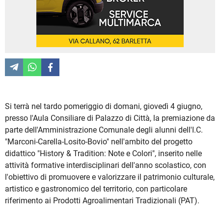
Si terrà nel tardo pomeriggio di domani, giovedì 4 giugno,
presso l'Aula Consiliare di Palazzo di Città, la premiazione da
parte dell'Amministrazione Comunale degli alunni dell'I.C.
"Marconi-Carella-Losito-Bovio" nell'ambito del progetto
didattico "History & Tradition: Note e Colori", inserito nelle
attività formative interdisciplinari dell'anno scolastico, con
l'obiettivo di promuovere e valorizzare il patrimonio culturale,
artistico e gastronomico del territorio, con particolare
riferimento ai Prodotti Agroalimentari Tradizionali (PAT).