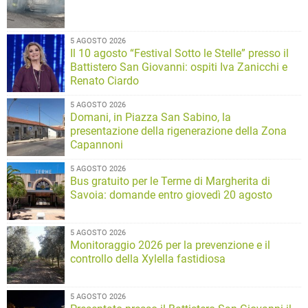
5 AGOSTO 2026
Il 10 agosto “Festival Sotto le Stelle” presso il
Battistero San Giovanni: ospiti Iva Zanicchi e
Renato Ciardo
5 AGOSTO 2026
Domani, in Piazza San Sabino, la
presentazione della rigenerazione della Zona
Capannoni
5 AGOSTO 2026
Bus gratuito per le Terme di Margherita di
Savoia: domande entro giovedì 20 agosto
5 AGOSTO 2026
Monitoraggio 2026 per la prevenzione e il
controllo della Xylella fastidiosa
5 AGOSTO 2026