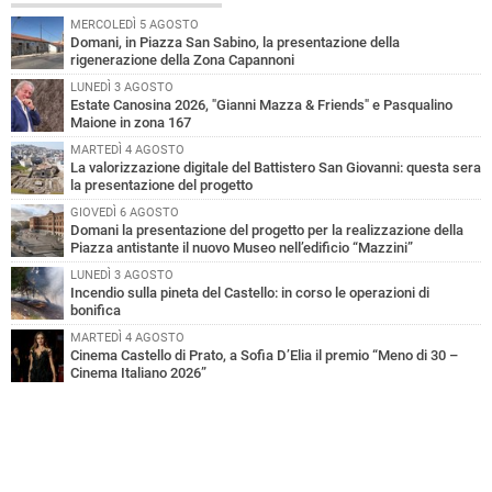
MERCOLEDÌ 5 AGOSTO
Domani, in Piazza San Sabino, la presentazione della
rigenerazione della Zona Capannoni
LUNEDÌ 3 AGOSTO
Estate Canosina 2026, "Gianni Mazza & Friends" e Pasqualino
Maione in zona 167
MARTEDÌ 4 AGOSTO
La valorizzazione digitale del Battistero San Giovanni: questa sera
la presentazione del progetto
GIOVEDÌ 6 AGOSTO
Domani la presentazione del progetto per la realizzazione della
Piazza antistante il nuovo Museo nell’edificio “Mazzini”
LUNEDÌ 3 AGOSTO
Incendio sulla pineta del Castello: in corso le operazioni di
bonifica
MARTEDÌ 4 AGOSTO
Cinema Castello di Prato, a Sofia D’Elia il premio “Meno di 30 –
Cinema Italiano 2026”