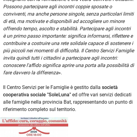
Possono partecipare agli incontri coppie sposate o
conviventi, ma anche persone singole, senza particolari limiti
di età, ma motivate e disponibili ad accogliere un minore
offrendo tempo, ascolto e stabilità. Partecipare agli incontri
è un primo passo importante: significa informarsi, riflettere e
contribuire a costruire una rete solidale capace di sostenere i
più piccoli nei momenti di difficoltà. Il Centro Servizi Famiglie
invita quindi tutti i cittadini a partecipare agli incontri:
conoscere l'affido significa aprire una porta alla possibilità di
fare davvero la differenza
».
Il Centro Servizi per le Famiglie è gestito dalla
società
cooperativa sociale "SoleLuna"
ed offre vari servizi dedicati
alle famiglie nella provincia Bat, rappresentando un punto di
riferimento completo sul territorio.