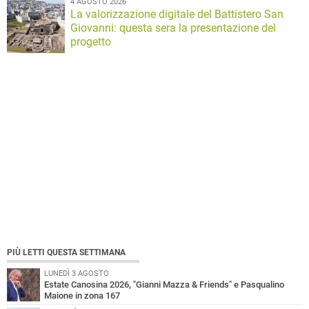
4 AGOSTO 2026
La valorizzazione digitale del Battistero San
Giovanni: questa sera la presentazione del
progetto
PIÙ LETTI QUESTA SETTIMANA
LUNEDÌ 3 AGOSTO
Estate Canosina 2026, "Gianni Mazza & Friends" e Pasqualino
Maione in zona 167