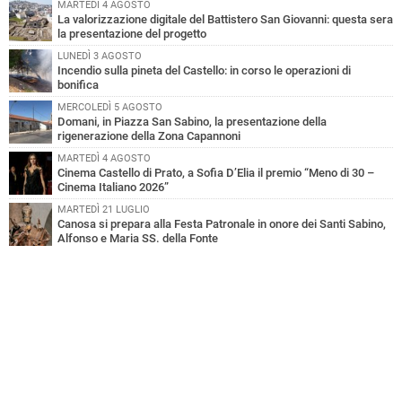
MARTEDÌ 4 AGOSTO
La valorizzazione digitale del Battistero San Giovanni: questa sera
la presentazione del progetto
LUNEDÌ 3 AGOSTO
Incendio sulla pineta del Castello: in corso le operazioni di
bonifica
MERCOLEDÌ 5 AGOSTO
Domani, in Piazza San Sabino, la presentazione della
rigenerazione della Zona Capannoni
MARTEDÌ 4 AGOSTO
Cinema Castello di Prato, a Sofia D’Elia il premio “Meno di 30 –
Cinema Italiano 2026”
MARTEDÌ 21 LUGLIO
Canosa si prepara alla Festa Patronale in onore dei Santi Sabino,
Alfonso e Maria SS. della Fonte