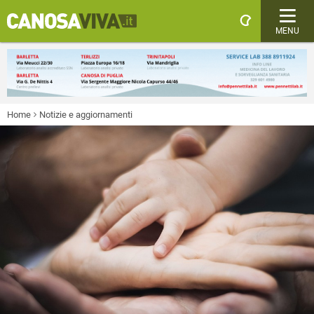
MENU
Home
Notizie e aggiornamenti