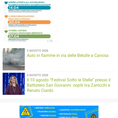
5 AGOSTO 2026
Auto in fiamme in via delle Betulle a Canosa
5 AGOSTO 2026
Il 10 agosto “Festival Sotto le Stelle” presso il
Battistero San Giovanni: ospiti Iva Zanicchi e
Renato Ciardo