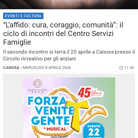
EVENTI E CULTURA
“L’affido: cura, coraggio, comunità”: il
ciclo di incontri del Centro Servizi
Famiglie
Il secondo incontro si terrà il 20 aprile a Canosa presso il
Circolo ricreativo per gli anziani
CANOSA -
MERCOLEDÌ 8 APRILE 2026
11.58