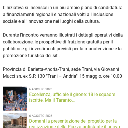
L'iniziativa si inserisce in un più ampio piano di candidatura
a finanziamenti regionali e nazionali volti all'inclusione
sociale e all'innovazione nei luoghi della cultura.
Durante l'incontro verranno illustrati i dettagli operativi della
collaborazione, le prospettive di fruizione gratuita per il
pubblico e gli investimenti previsti per la manutenzione e la
promozione turistica dei siti.
Provincia di Barletta-Andria-Trani, sede Trani, via Giovanni
Mucci sn, ex S.P. 130 "Trani – Andria", 15 maggio, ore 10.00
6 AGOSTO 2026
Eccellenza, ufficiale il girone: 18 le squadre
iscritte. Ma il Taranto…
6 AGOSTO 2026
Domani la presentazione del progetto per la
realizzazione della Piazza antistante il nuovo