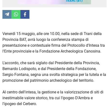
Venerdì 15 maggio, alle ore 10.00, nella sede di Trani della
Provincia BAT, avrà luogo la conferenza stampa di
presentazione e contestuale firma del Protocollo d'Intesa tra
l'Ente provinciale e la Fondazione Archeologica Canosina.
L'accordo, che sarà siglato dal Presidente della Provincia,
Bernardo Lodispoto, e dal Presidente della Fondazione,
Sergio Fontana, segna una svolta strategica per la tutela e la
promozione del patrimonio archeologico del territorio.
Al centro dell'intesa, la gestione e la valorizzazione di siti di
inestimabile valore storico, tra cui l'ipogeo D'Ambra e
l'ipogeo del Cerbero.