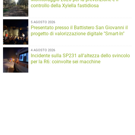
controllo della Xylella fastidiosa
5 AGOSTO 2026
Presentato presso il Battistero San Giovanni il
progetto di valorizzazione digitale "Smart-In"
4 AGOSTO 2026
Incidente sulla SP231 all’altezza dello svincolo
per la R6: coinvolte sei macchine