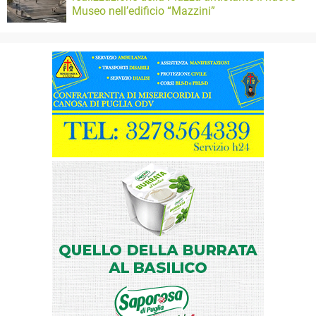
Museo nell’edificio “Mazzini”