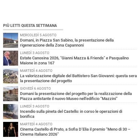
PIÙ LETTI QUESTA SETTIMANA
MERCOLEDÌ 5 AGOSTO
Domani, in Piazza San Sabino, la presentazione della
rigenerazione della Zona Capannoni
LUNEDÌ 3 AGOSTO
Estate Canosina 2026, "Gianni Mazza & Friends" e Pasqualino
Maione in zona 167
MARTEDÌ 4 AGOSTO
La valorizzazione digitale del Battistero San Giovanni: questa sera
la presentazione del progetto
GIOVEDÌ 6 AGOSTO
Domani la presentazione del progetto per la realizzazione della
Piazza antistante il nuovo Museo nell’edificio “Mazzini”
LUNEDÌ 3 AGOSTO
Incendio sulla pineta del Castello: in corso le operazioni di
bonifica
MARTEDÌ 4 AGOSTO
Cinema Castello di Prato, a Sofia D’Elia il premio “Meno di 30 –
Cinema Italiano 2026”