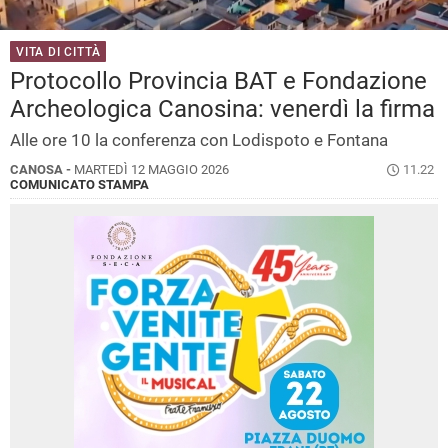
VITA DI CITTÀ
Protocollo Provincia BAT e Fondazione
Archeologica Canosina: venerdì la firma
Alle ore 10 la conferenza con Lodispoto e Fontana
CANOSA -
MARTEDÌ 12 MAGGIO 2026
11.22
COMUNICATO STAMPA