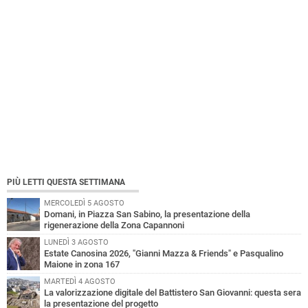
PIÙ LETTI QUESTA SETTIMANA
MERCOLEDÌ 5 AGOSTO
Domani, in Piazza San Sabino, la presentazione della
rigenerazione della Zona Capannoni
LUNEDÌ 3 AGOSTO
Estate Canosina 2026, "Gianni Mazza & Friends" e Pasqualino
Maione in zona 167
MARTEDÌ 4 AGOSTO
La valorizzazione digitale del Battistero San Giovanni: questa sera
la presentazione del progetto