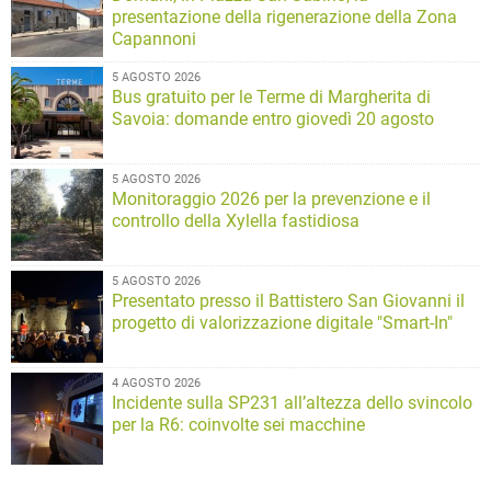
presentazione della rigenerazione della Zona
Capannoni
5 AGOSTO 2026
Bus gratuito per le Terme di Margherita di
Savoia: domande entro giovedì 20 agosto
5 AGOSTO 2026
Monitoraggio 2026 per la prevenzione e il
controllo della Xylella fastidiosa
5 AGOSTO 2026
Presentato presso il Battistero San Giovanni il
progetto di valorizzazione digitale "Smart-In"
4 AGOSTO 2026
Incidente sulla SP231 all’altezza dello svincolo
per la R6: coinvolte sei macchine