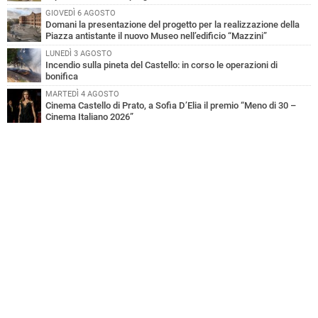
GIOVEDÌ 6 AGOSTO
Domani la presentazione del progetto per la realizzazione della
Piazza antistante il nuovo Museo nell’edificio “Mazzini”
LUNEDÌ 3 AGOSTO
Incendio sulla pineta del Castello: in corso le operazioni di
bonifica
MARTEDÌ 4 AGOSTO
Cinema Castello di Prato, a Sofia D’Elia il premio “Meno di 30 –
Cinema Italiano 2026”