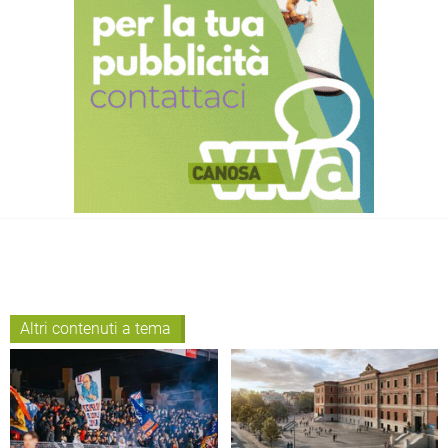
Altri contenuti a tema