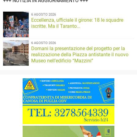
+++ NOTIZIA IN AGGIORNAMENTO +++
6 AGOSTO 2026
Eccellenza, ufficiale il girone: 18 le squadre
iscritte. Ma il Taranto…
6 AGOSTO 2026
Domani la presentazione del progetto per la
realizzazione della Piazza antistante il nuovo
Museo nell’edificio “Mazzini”