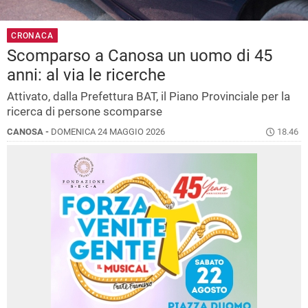
CRONACA
Scomparso a Canosa un uomo di 45
anni: al via le ricerche
Attivato, dalla Prefettura BAT, il Piano Provinciale per la
ricerca di persone scomparse
CANOSA -
DOMENICA 24 MAGGIO 2026
18.46