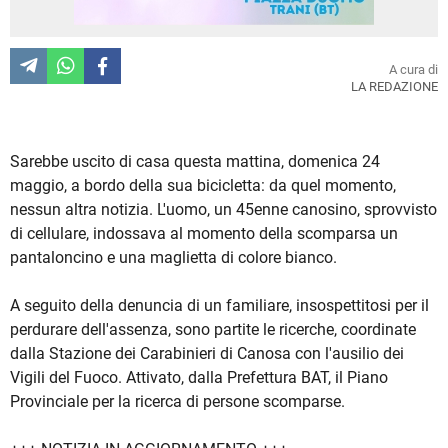
A cura di
LA REDAZIONE
Sarebbe uscito di casa questa mattina, domenica 24
maggio, a bordo della sua bicicletta: da quel momento,
nessun altra notizia. L'uomo, un 45enne canosino, sprovvisto
di cellulare, indossava al momento della scomparsa un
pantaloncino e una maglietta di colore bianco.
A seguito della denuncia di un familiare, insospettitosi per il
perdurare dell'assenza, sono partite le ricerche, coordinate
dalla Stazione dei Carabinieri di Canosa con l'ausilio dei
Vigili del Fuoco. Attivato, dalla Prefettura BAT, il Piano
Provinciale per la ricerca di persone scomparse.