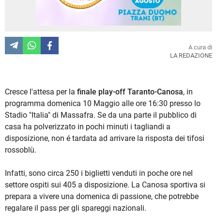
A cura di
LA REDAZIONE
Cresce l'attesa per la
finale play-off Taranto-Canosa
, in
programma domenica 10 Maggio alle ore 16:30 presso lo
Stadio "Italia" di Massafra. Se da una parte il pubblico di
casa ha polverizzato in pochi minuti i tagliandi a
disposizione, non é tardata ad arrivare la risposta dei tifosi
rossoblù.
Infatti, sono circa 250 i biglietti venduti in poche ore nel
settore ospiti sui 405 a disposizione. La Canosa sportiva si
prepara a vivere una domenica di passione, che potrebbe
regalare il pass per gli spareggi nazionali.