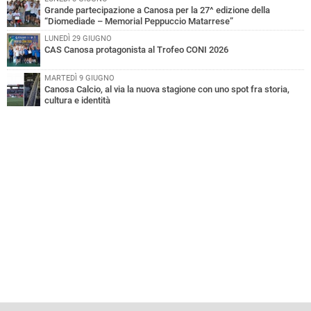
Grande partecipazione a Canosa per la 27^ edizione della
“Diomediade – Memorial Peppuccio Matarrese”
LUNEDÌ 29 GIUGNO
CAS Canosa protagonista al Trofeo CONI 2026
MARTEDÌ 9 GIUGNO
Canosa Calcio, al via la nuova stagione con uno spot fra storia,
cultura e identità