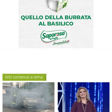
Altri contenuti a tema