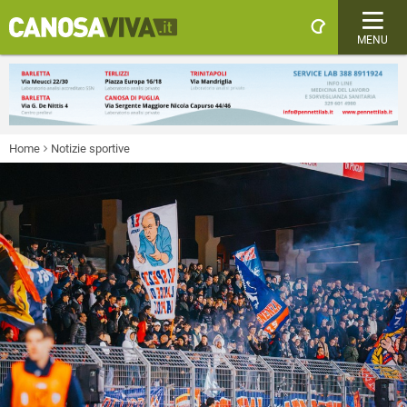
MENU
Home
Notizie sportive