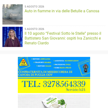
5 AGOSTO 2026
Auto in fiamme in via delle Betulle a Canosa
5 AGOSTO 2026
Il 10 agosto “Festival Sotto le Stelle” presso il
Battistero San Giovanni: ospiti Iva Zanicchi e
Renato Ciardo