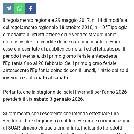
Il regolamento regionale 29 maggio 2017, n. 14 di modifica
del regolamento regionale 18 ottobre 2016, n. 10 "Tipologia
e modalità di effettuazione delle vendite straordinarie"
stabilisce che "Le vendite di fine stagione o saldi devono
essere presentate al pubblico come tali ed effettuate, per il
periodo invernale, dal primo giorno feriale antecedente
l'Epifania fino al 28 febbraio. Se il primo giorno feriale
antecedente l'Epifania coincide con il lunedì, l'inizio dei saldi
invernali è anticipato al sabato."
Pertanto, che la stagione dei saldi invernali per l'anno 2026
prenderà il via
sabato 3 gennaio 2026
.
Si rammenta che l'esercente che intenda effettuare una
vendita di fine stagione o a saldo deve darne comunicazione
al SUAP, almeno cinque giorni prima, indicando i prodotti