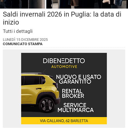
Saldi invernali 2026 in Puglia: la data di
inizio
Tutti i dettagli
LUNEDÌ 15 DICEMBRE 2025
COMUNICATO STAMPA