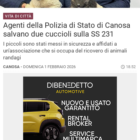
VITA DI CITTÀ
Agenti della Polizia di Stato di Canosa
salvano due cuccioli sulla SS 231
I piccoli sono stati messi in sicurezza e affidati a
un’associazione che si occupa del ricovero di animali
randagi
CANOSA -
DOMENICA 1 FEBBRAIO 2026
18.52