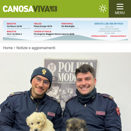
MENU
Home
Notizie e aggiornamenti