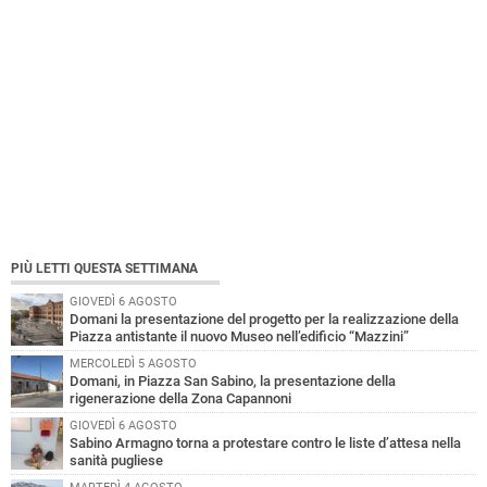
PIÙ LETTI QUESTA SETTIMANA
GIOVEDÌ 6 AGOSTO
Domani la presentazione del progetto per la realizzazione della
Piazza antistante il nuovo Museo nell’edificio “Mazzini”
MERCOLEDÌ 5 AGOSTO
Domani, in Piazza San Sabino, la presentazione della
rigenerazione della Zona Capannoni
GIOVEDÌ 6 AGOSTO
Sabino Armagno torna a protestare contro le liste d’attesa nella
sanità pugliese