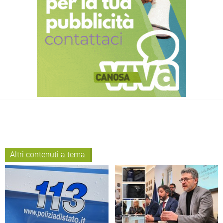
Altri contenuti a tema