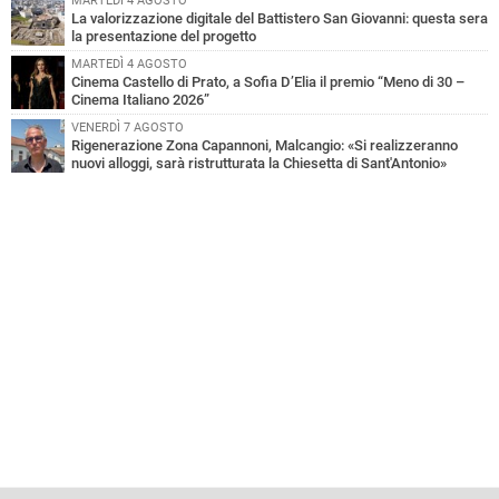
MARTEDÌ 4 AGOSTO
La valorizzazione digitale del Battistero San Giovanni: questa sera
la presentazione del progetto
MARTEDÌ 4 AGOSTO
Cinema Castello di Prato, a Sofia D’Elia il premio “Meno di 30 –
Cinema Italiano 2026”
VENERDÌ 7 AGOSTO
Rigenerazione Zona Capannoni, Malcangio: «Si realizzeranno
nuovi alloggi, sarà ristrutturata la Chiesetta di Sant'Antonio»