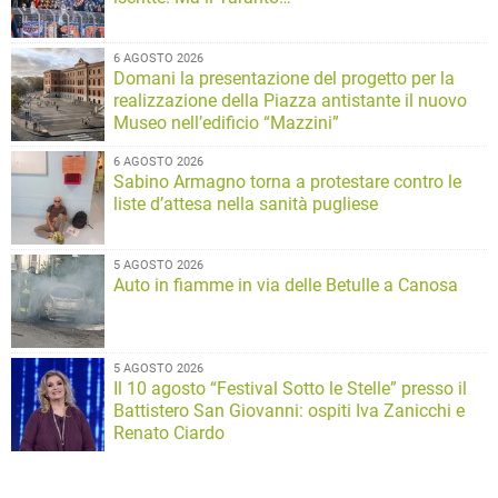
6 AGOSTO 2026
Domani la presentazione del progetto per la
realizzazione della Piazza antistante il nuovo
Museo nell’edificio “Mazzini”
6 AGOSTO 2026
Sabino Armagno torna a protestare contro le
liste d’attesa nella sanità pugliese
5 AGOSTO 2026
Auto in fiamme in via delle Betulle a Canosa
5 AGOSTO 2026
Il 10 agosto “Festival Sotto le Stelle” presso il
Battistero San Giovanni: ospiti Iva Zanicchi e
Renato Ciardo