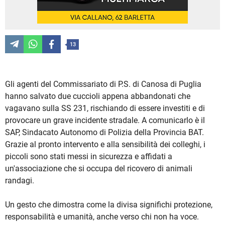
13
Gli agenti del Commissariato di P.S. di Canosa di Puglia
hanno salvato due cuccioli appena abbandonati che
vagavano sulla SS 231, rischiando di essere investiti e di
provocare un grave incidente stradale. A comunicarlo è il
SAP, Sindacato Autonomo di Polizia della Provincia BAT.
Grazie al pronto intervento e alla sensibilità dei colleghi, i
piccoli sono stati messi in sicurezza e affidati a
un'associazione che si occupa del ricovero di animali
randagi.
Un gesto che dimostra come la divisa significhi protezione,
responsabilità e umanità, anche verso chi non ha voce.