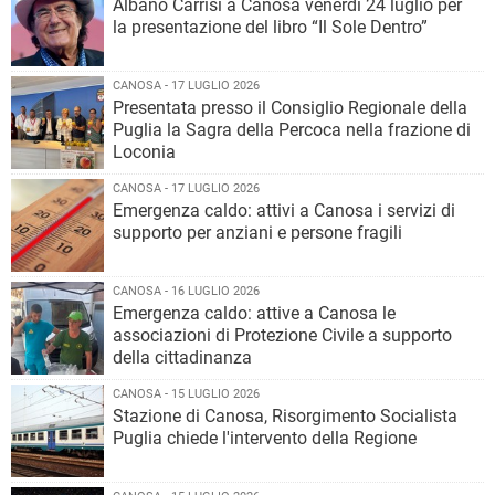
Albano Carrisi a Canosa venerdì 24 luglio per
la presentazione del libro “Il Sole Dentro”
CANOSA - 17 LUGLIO 2026
Presentata presso il Consiglio Regionale della
Puglia la Sagra della Percoca nella frazione di
Loconia
CANOSA - 17 LUGLIO 2026
Emergenza caldo: attivi a Canosa i servizi di
supporto per anziani e persone fragili
CANOSA - 16 LUGLIO 2026
Emergenza caldo: attive a Canosa le
associazioni di Protezione Civile a supporto
della cittadinanza
CANOSA - 15 LUGLIO 2026
Stazione di Canosa, Risorgimento Socialista
Puglia chiede l'intervento della Regione